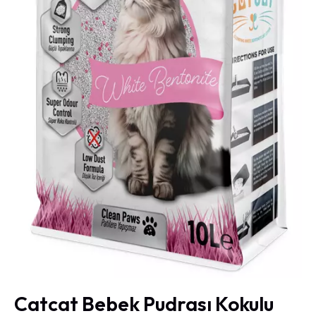
Catcat Bebek Pudrası Kokulu