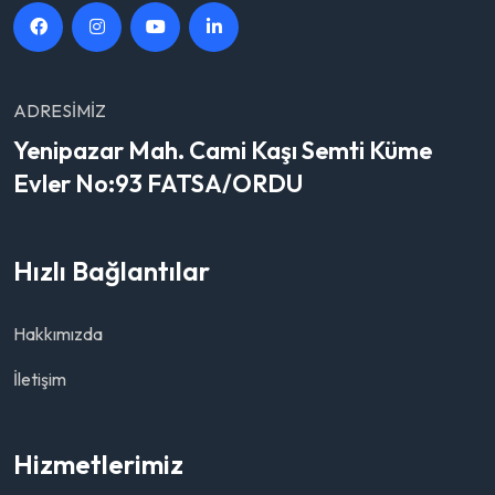
ADRESIMIZ
Yenipazar Mah. Cami Kaşı Semti Küme
Evler No:93 FATSA/ORDU
Hızlı Bağlantılar
Hakkımızda
İletişim
Hizmetlerimiz