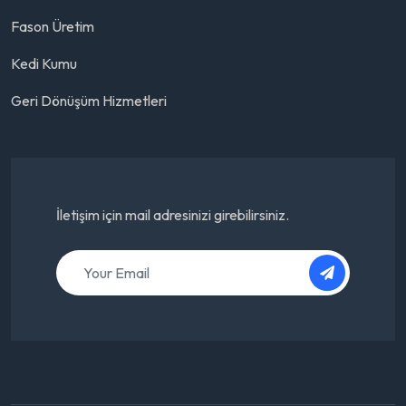
Fason Üretim
Kedi Kumu
Geri Dönüşüm Hizmetleri
İletişim için mail adresinizi girebilirsiniz.