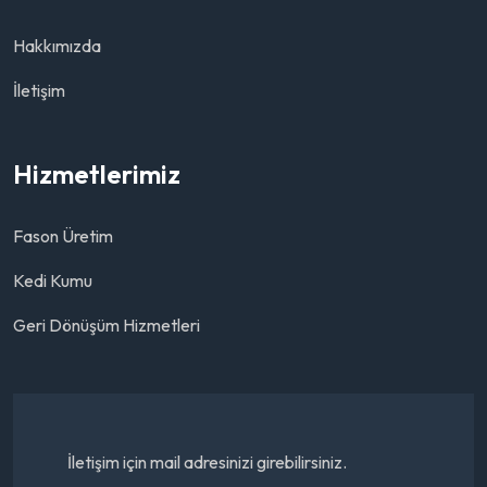
Hakkımızda
İletişim
Hizmetlerimiz
Fason Üretim
Kedi Kumu
Geri Dönüşüm Hizmetleri
İletişim için mail adresinizi girebilirsiniz.