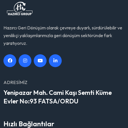
Hazırcı Geri Dönüşüm olarak çevreye duyarlı, sürdürülebilir ve
yenilikçi yaklaşımlarımızla geri dönüşüm sektöründe fark
yaratıyoruz.
ADRESIMIZ
Yenipazar Mah. Cami Kaşı Semti Küme
Evler No:93 FATSA/ORDU
Hızlı Bağlantılar