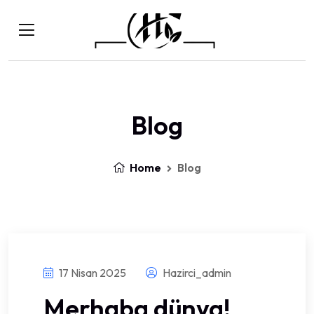
Blog
Home
Blog
17 Nisan 2025
Hazirci_admin
Merhaba dünya!